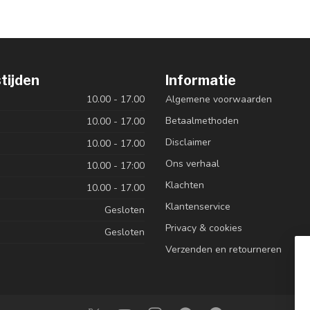
tijden
Informatie
10.00 - 17.00
Algemene voorwaarden
Betaalmethoden
10.00 - 17.00
Disclaimer
10.00 - 17.00
Ons verhaal
10.00 - 17:00
Klachten
10.00 - 17.00
Klantenservice
Gesloten
Privacy & cookies
Gesloten
Verzenden en retourneren