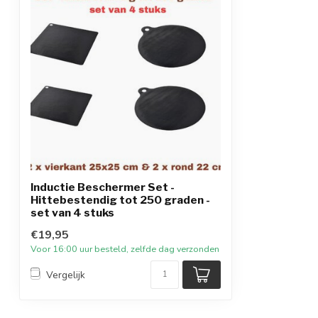
Inductie Beschermer Set -
Hittebestendig tot 250 graden -
set van 4 stuks
€19,95
Voor 16:00 uur besteld, zelfde dag verzonden
Vergelijk