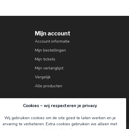
Mijn account
Account informatie
Mijn bestellingen
Mijn tickets
Mijn verlanglijst
Vergelijk
Alle producten
Cookies – wij respecteren je privacy
Wij gebruiken cookies om de site goed te laten werken en je
ervaring te verbeteren. Extra cookies gebruiken we alleen met