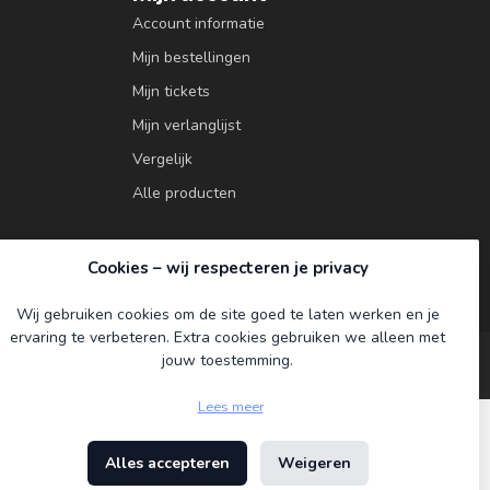
Account informatie
Mijn bestellingen
Mijn tickets
Mijn verlanglijst
Vergelijk
Alle producten
Cookies – wij respecteren je privacy
Wij gebruiken cookies om de site goed te laten werken en je
ervaring te verbeteren. Extra cookies gebruiken we alleen met
jouw toestemming.
Lees meer
Alles accepteren
Weigeren