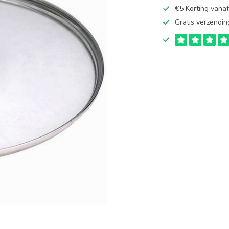
€5 Korting vana
Gratis verzendin