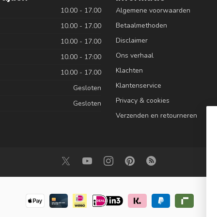
10.00 - 17.00
Algemene voorwaarden
Betaalmethoden
10.00 - 17.00
Disclaimer
10.00 - 17.00
Ons verhaal
10.00 - 17:00
Klachten
10.00 - 17.00
Klantenservice
Gesloten
Privacy & cookies
Gesloten
Verzenden en retourneren