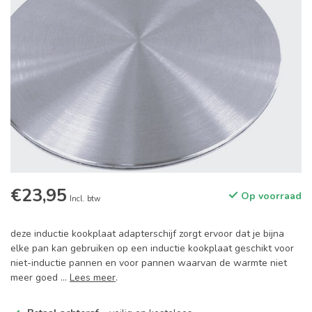
€23,95
Op voorraad
Incl. btw
deze inductie kookplaat adapterschijf zorgt ervoor dat je bijna
elke pan kan gebruiken op een inductie kookplaat geschikt voor
niet-inductie pannen en voor pannen waarvan de warmte niet
meer goed ...
Lees meer
.