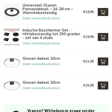
Universeel Glazen
Pannendeksel – 24-28 cm –
€19,95
Warmtebestendig
Gratis verzending & retour
Inductie Beschermer Set -
Hittebestendig tot 250 graden
€19,95
- set van 4 stuks
Gratis verzending & retour
Glazen deksel 20cm
€11,95
Gratis verzending & retour
Glazen deksel 30cm
€15,95
Gratis verzending & retour
Vragen? Wij helpen je graag verder