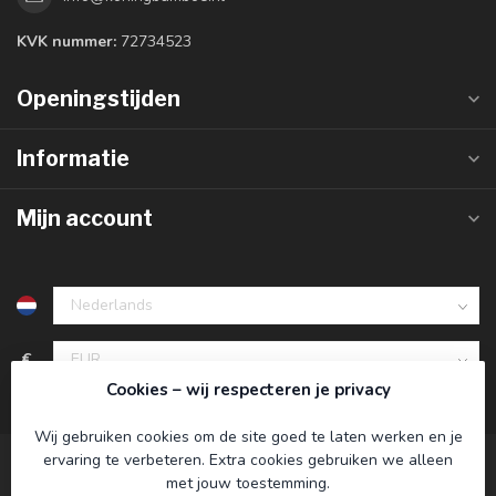
KVK nummer:
72734523
Openingstijden
Informatie
Mijn account
€
Cookies – wij respecteren je privacy
Wij gebruiken cookies om de site goed te laten werken en je
ervaring te verbeteren. Extra cookies gebruiken we alleen
met jouw toestemming.