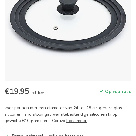
€19,95
Op voorraad
Incl. btw
voor pannen met een diameter van 24 tot 28 cm gehard glas
siliconen rand stoomgat warmtebestendige siliconen knop
gewicht: 610gram merk: Ceruzo
Lees meer
.