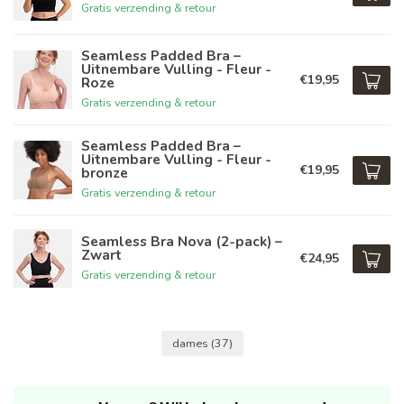
Gratis verzending & retour
Seamless Padded Bra –
Uitnembare Vulling - Fleur -
€19,95
Roze
Gratis verzending & retour
Seamless Padded Bra –
Uitnembare Vulling - Fleur -
€19,95
bronze
Gratis verzending & retour
Seamless Bra Nova (2-pack) –
Zwart
€24,95
Gratis verzending & retour
dames
(37)