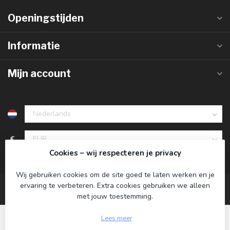
Openingstijden
Informatie
Mijn account
€
Cookies – wij respecteren je privacy
Wij gebruiken cookies om de site goed te laten werken en je
ervaring te verbeteren. Extra cookies gebruiken we alleen
met jouw toestemming.
Lees meer