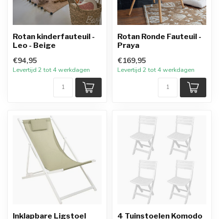
Rotan kinderfauteuil -
Rotan Ronde Fauteuil -
Leo - Beige
Praya
€94,95
€169,95
Levertijd 2 tot 4 werkdagen
Levertijd 2 tot 4 werkdagen
Inklapbare Ligstoel
4 Tuinstoelen Komodo