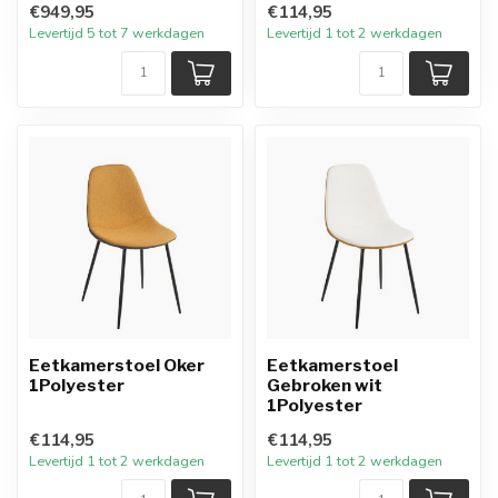
€949,95
€114,95
Levertijd 5 tot 7 werkdagen
Levertijd 1 tot 2 werkdagen
Eetkamerstoel Oker
Eetkamerstoel
1Polyester
Gebroken wit
1Polyester
€114,95
€114,95
Levertijd 1 tot 2 werkdagen
Levertijd 1 tot 2 werkdagen