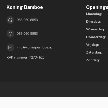
Koning Bamboe
Openings
Maandag:
085 060 8853
Dinsdag:
Woensdag:
085 060 8853
Donderdag:
Vrijdag:
info@koningbamboe.nl
Zaterdag:
KVK nummer:
72734523
Zondag: