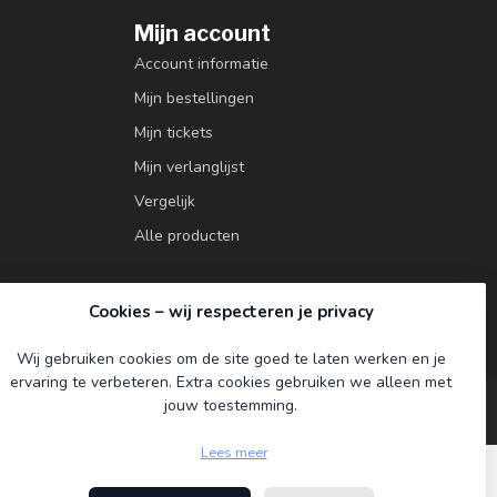
Mijn account
Account informatie
Mijn bestellingen
Mijn tickets
Mijn verlanglijst
Vergelijk
Alle producten
Cookies – wij respecteren je privacy
Wij gebruiken cookies om de site goed te laten werken en je
ervaring te verbeteren. Extra cookies gebruiken we alleen met
jouw toestemming.
Lees meer