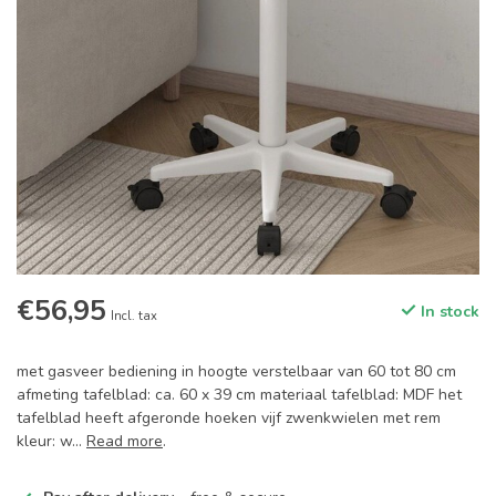
€56,95
In stock
Incl. tax
met gasveer bediening in hoogte verstelbaar van 60 tot 80 cm
afmeting tafelblad: ca. 60 x 39 cm materiaal tafelblad: MDF het
tafelblad heeft afgeronde hoeken vijf zwenkwielen met rem
kleur: w...
Read more
.