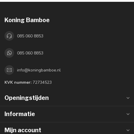
Koning Bamboe
085 060 8853
085 060 8853
info@koningbamboe.nl
KVK nummer:
72734523
Openingstijden
Informatie
Mijn account