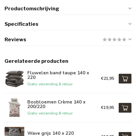
Productomschrijving
Specificaties
Reviews
Gerelateerde producten
Fluwelen band taupe 140 x
220
€21,95
Gratis verzending & retour
Bosbloemen Crème 140 x
200/220
€19,95
Gratis verzending & retour
Wave grijs 140 x 220