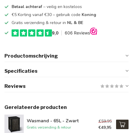
Betaal achteraf
– veilig en kosteloos
€5 Korting vanaf €30 – gebruik code
Koning
Gratis verzending & retour in
NL & BE
Productomschrijving
Specificaties
Reviews
Gerelateerde producten
Wasmand - 65L - Zwart
€59,95
€49,95
Gratis verzending & retour