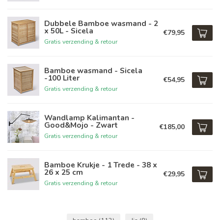
Dubbele Bamboe wasmand - 2
x 50L - Sicela
€79,95
Gratis verzending & retour
Bamboe wasmand - Sicela
-100 Liter
€54,95
Gratis verzending & retour
Wandlamp Kalimantan -
Good&Mojo - Zwart
€185,00
Gratis verzending & retour
Bamboe Krukje - 1 Trede - 38 x
26 x 25 cm
€29,95
Gratis verzending & retour