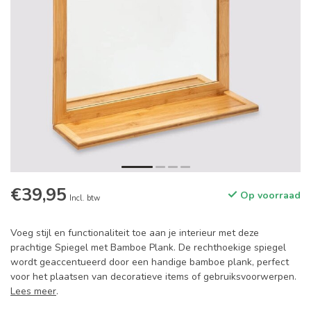
€39,95
Op voorraad
Incl. btw
Voeg stijl en functionaliteit toe aan je interieur met deze
prachtige Spiegel met Bamboe Plank. De rechthoekige spiegel
wordt geaccentueerd door een handige bamboe plank, perfect
voor het plaatsen van decoratieve items of gebruiksvoorwerpen.
Lees meer
.