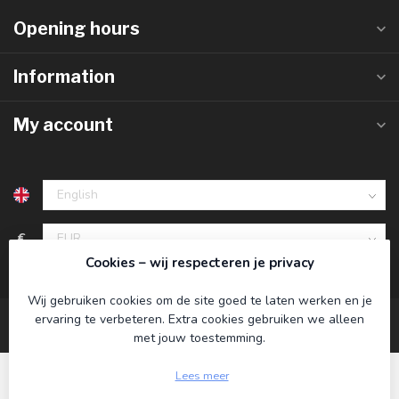
Opening hours
Information
My account
€
Cookies – wij respecteren je privacy
Wij gebruiken cookies om de site goed te laten werken en je
ervaring te verbeteren. Extra cookies gebruiken we alleen
met jouw toestemming.
Lees meer