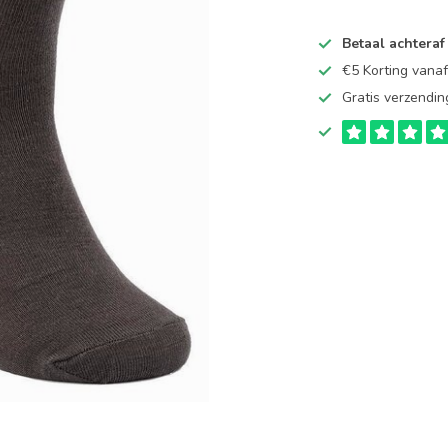
Betaal achteraf
€5 Korting vana
Gratis verzendin