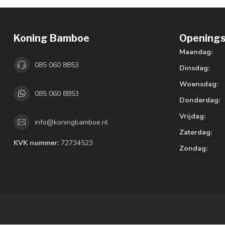
Koning Bamboe
Openings
Maandag:
085 060 8853
Dinsdag:
Woensdag:
085 060 8853
Donderdag:
Vrijdag:
info@koningbamboe.nl
Zaterdag:
KVK nummer:
72734523
Zondag: