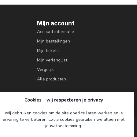
Mijn account
Account informatie
Mijn bestellingen
Mijn tickets
Mijn verlanglijst
Vergelijk
Alle producten
Cookies – wij respecteren je privacy
Wij gebruiken cookies om de site goed te laten werken en je
ervaring te verbeteren. Extra cookies gebruiken we alleen met
jouw toestemming.