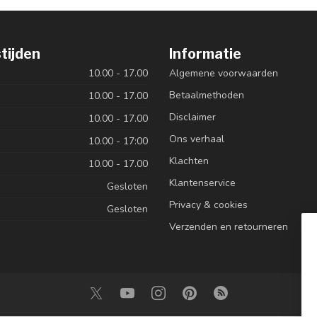
tijden
Informatie
10.00 - 17.00
Algemene voorwaarden
Betaalmethoden
10.00 - 17.00
Disclaimer
10.00 - 17.00
Ons verhaal
10.00 - 17:00
Klachten
10.00 - 17.00
Klantenservice
Gesloten
Privacy & cookies
Gesloten
Verzenden en retourneren