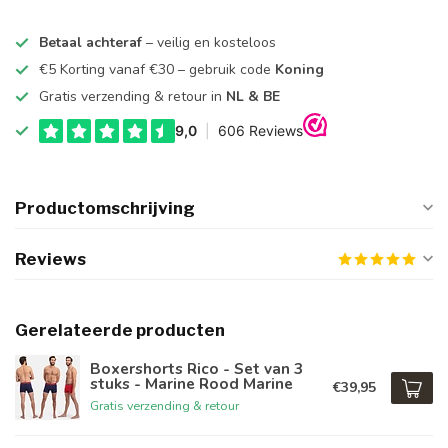
Betaal achteraf
– veilig en kosteloos
€5 Korting vanaf €30 – gebruik code
Koning
Gratis verzending & retour in
NL & BE
Productomschrijving
Reviews
Gerelateerde producten
Boxershorts Rico - Set van 3
stuks - Marine Rood Marine
€39,95
Gratis verzending & retour