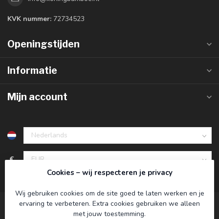
KVK nummer:
72734523
Openingstijden
Informatie
Mijn account
€
Cookies – wij respecteren je privacy
Wij gebruiken cookies om de site goed te laten werken en je
ervaring te verbeteren. Extra cookies gebruiken we alleen
met jouw toestemming.