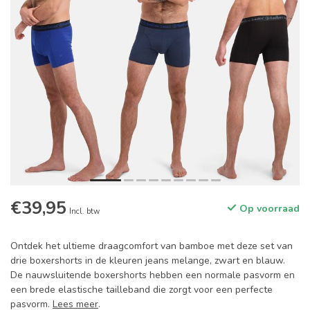
€39,95
Op voorraad
Incl. btw
Ontdek het ultieme draagcomfort van bamboe met deze set van
drie boxershorts in de kleuren jeans melange, zwart en blauw.
De nauwsluitende boxershorts hebben een normale pasvorm en
een brede elastische tailleband die zorgt voor een perfecte
pasvorm.
Lees meer
.