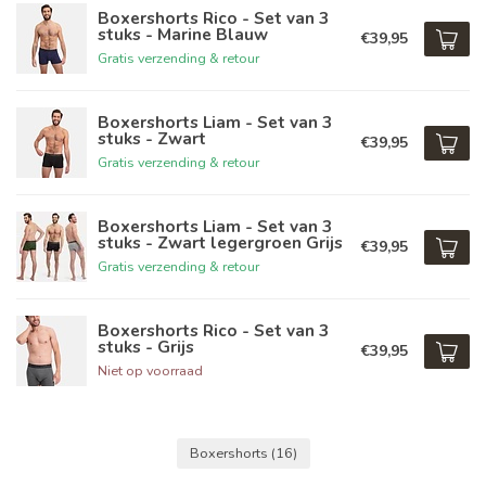
Boxershorts Rico - Set van 3
stuks - Marine Blauw
€39,95
Gratis verzending & retour
Boxershorts Liam - Set van 3
stuks - Zwart
€39,95
Gratis verzending & retour
Boxershorts Liam - Set van 3
stuks - Zwart legergroen Grijs
€39,95
Gratis verzending & retour
Boxershorts Rico - Set van 3
stuks - Grijs
€39,95
Niet op voorraad
Boxershorts
(16)