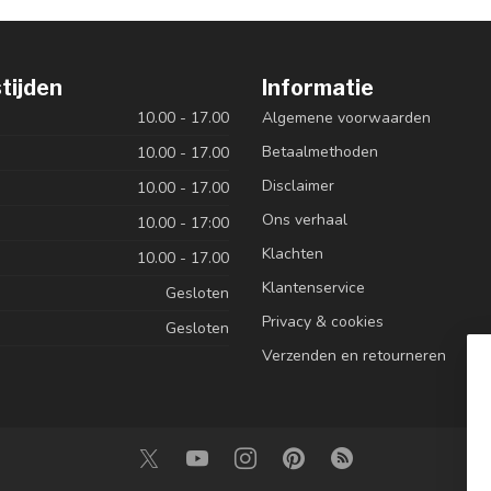
tijden
Informatie
10.00 - 17.00
Algemene voorwaarden
Betaalmethoden
10.00 - 17.00
Disclaimer
10.00 - 17.00
Ons verhaal
10.00 - 17:00
Klachten
10.00 - 17.00
Klantenservice
Gesloten
Privacy & cookies
Gesloten
Verzenden en retourneren