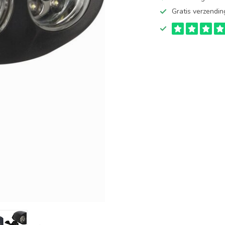
Gratis verzendin