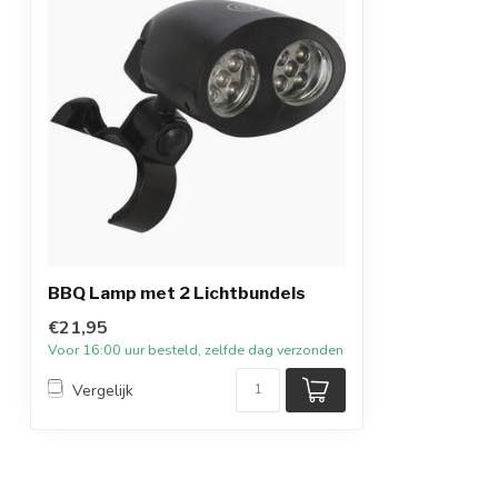
BBQ Lamp met 2 Lichtbundels
€21,95
Voor 16:00 uur besteld, zelfde dag verzonden
Vergelijk