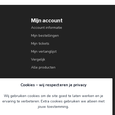
Mijn account
Account informatie
Mijn bestellingen
Mijn tickets
Mijn verlanglijst
Vergelijk
Alle producten
Cookies – wij respecteren je privacy
Wij gebruiken cookies om de site goed te laten werken en je
ervaring te verbeteren. Extra cookies gebruiken we alleen met
jouw toestemming.