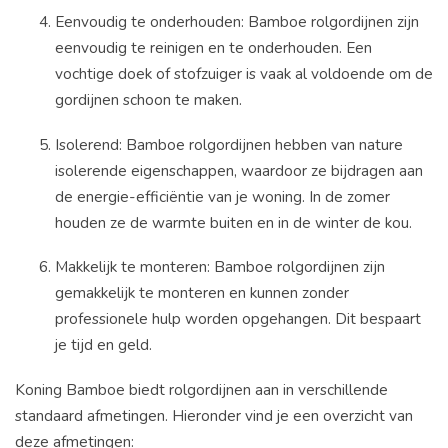
Eenvoudig te onderhouden: Bamboe rolgordijnen zijn
eenvoudig te reinigen en te onderhouden. Een
vochtige doek of stofzuiger is vaak al voldoende om de
gordijnen schoon te maken.
Isolerend: Bamboe rolgordijnen hebben van nature
isolerende eigenschappen, waardoor ze bijdragen aan
de energie-efficiëntie van je woning. In de zomer
houden ze de warmte buiten en in de winter de kou.
Makkelijk te monteren: Bamboe rolgordijnen zijn
gemakkelijk te monteren en kunnen zonder
professionele hulp worden opgehangen. Dit bespaart
je tijd en geld.
Koning Bamboe biedt rolgordijnen aan in verschillende
standaard afmetingen. Hieronder vind je een overzicht van
deze afmetingen: