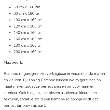
60 cm x 160 cm
80 cm x 160 cm
100 cm x 160 cm
120 cm x 160 cm
140 cm x 160 cm
160 cm x 160 cm
180 cm x 160 cm
200 cm x 160 cm
Maatwerk:
Bamboe rolgordijnen zijn verkrijgbaar in verschillende maten
en kleuren. Bij Koning Bamboe kunnen we rolgordijnen op
maat maken zodat ze perfect passen bij jouw raam en
interieur. Ook kun je bij ons kiezen uit diverse kleuren en
texturen, zodat je altijd een bamboe rolgordijn vindt dat
perfect bij jouw stijl past.