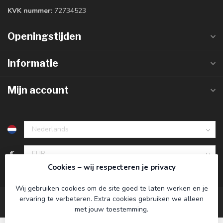
KVK nummer:
72734523
Openingstijden
Informatie
Mijn account
€
Cookies – wij respecteren je privacy
Wij gebruiken cookies om de site goed te laten werken en je
ervaring te verbeteren. Extra cookies gebruiken we alleen
met jouw toestemming.