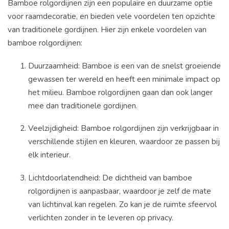
Bamboe rolgordijnen zijn een populaire en duurzame optie
voor raamdecoratie, en bieden vele voordelen ten opzichte
van traditionele gordijnen. Hier zijn enkele voordelen van
bamboe rolgordijnen:
Duurzaamheid: Bamboe is een van de snelst groeiende
gewassen ter wereld en heeft een minimale impact op
het milieu. Bamboe rolgordijnen gaan dan ook langer
mee dan traditionele gordijnen.
Veelzijdigheid: Bamboe rolgordijnen zijn verkrijgbaar in
verschillende stijlen en kleuren, waardoor ze passen bij
elk interieur.
Lichtdoorlatendheid: De dichtheid van bamboe
rolgordijnen is aanpasbaar, waardoor je zelf de mate
van lichtinval kan regelen. Zo kan je de ruimte sfeervol
verlichten zonder in te leveren op privacy.