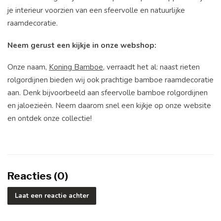
je interieur voorzien van een sfeervolle en natuurlijke
raamdecoratie.
Neem gerust een kijkje in onze webshop:
Onze naam,
Koning Bamboe
, verraadt het al: naast rieten
rolgordijnen bieden wij ook prachtige bamboe raamdecoratie
aan. Denk bijvoorbeeld aan sfeervolle bamboe rolgordijnen
en jaloezieën. Neem daarom snel een kijkje op onze website
en ontdek onze collectie!
Reacties (0)
Laat een reactie achter