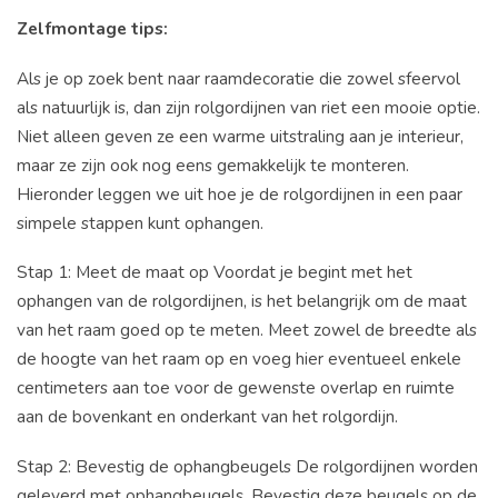
Zelfmontage tips:
Als je op zoek bent naar raamdecoratie die zowel sfeervol
als natuurlijk is, dan zijn rolgordijnen van riet een mooie optie.
Niet alleen geven ze een warme uitstraling aan je interieur,
maar ze zijn ook nog eens gemakkelijk te monteren.
Hieronder leggen we uit hoe je de rolgordijnen in een paar
simpele stappen kunt ophangen.
Stap 1: Meet de maat op Voordat je begint met het
ophangen van de rolgordijnen, is het belangrijk om de maat
van het raam goed op te meten. Meet zowel de breedte als
de hoogte van het raam op en voeg hier eventueel enkele
centimeters aan toe voor de gewenste overlap en ruimte
aan de bovenkant en onderkant van het rolgordijn.
Stap 2: Bevestig de ophangbeugels De rolgordijnen worden
geleverd met ophangbeugels. Bevestig deze beugels op de