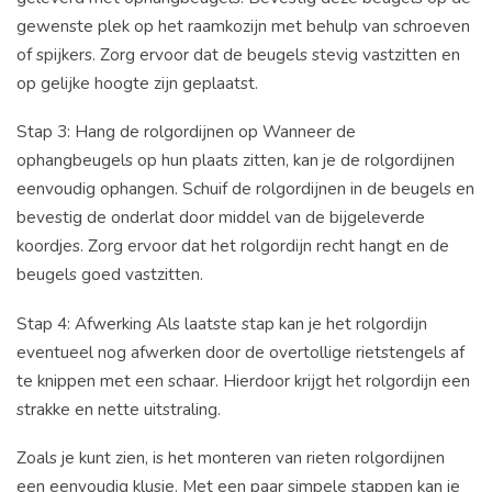
gewenste plek op het raamkozijn met behulp van schroeven
of spijkers. Zorg ervoor dat de beugels stevig vastzitten en
op gelijke hoogte zijn geplaatst.
Stap 3: Hang de rolgordijnen op Wanneer de
ophangbeugels op hun plaats zitten, kan je de rolgordijnen
eenvoudig ophangen. Schuif de rolgordijnen in de beugels en
bevestig de onderlat door middel van de bijgeleverde
koordjes. Zorg ervoor dat het rolgordijn recht hangt en de
beugels goed vastzitten.
Stap 4: Afwerking Als laatste stap kan je het rolgordijn
eventueel nog afwerken door de overtollige rietstengels af
te knippen met een schaar. Hierdoor krijgt het rolgordijn een
strakke en nette uitstraling.
Zoals je kunt zien, is het monteren van rieten rolgordijnen
een eenvoudig klusje. Met een paar simpele stappen kan je