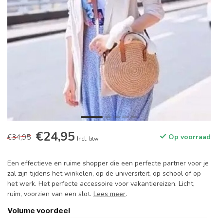
€24,95
€34,95
Op voorraad
Incl. btw
Een effectieve en ruime shopper die een perfecte partner voor je
zal zijn tijdens het winkelen, op de universiteit, op school of op
het werk. Het perfecte accessoire voor vakantiereizen. Licht,
ruim, voorzien van een slot.
Lees meer
.
Volume voordeel