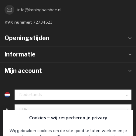
info@koningbamboe.nl
KVK nummer:
72734523
Openingstijden
Informatie
Mijn account
€
Cookies – wij respecteren je privacy
Wij gebruiken cookies om de site goed te laten werken en je