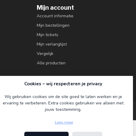
Mijn account
Account informatie
Mijn bestellingen
Mijn tickets
Mijn verlanglijst
Vergelijk
Alle producten
Cookies – wij respecteren je privacy
Wij gebruiken cookies om de site goed te laten werken en je
ervaring te verbeteren. Extra cookies gebruiken we alleen met
jouw toestemming.
Lees meer