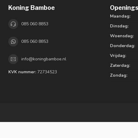
Koning Bamboe
Openings
Maandag:
085 060 8853
Dinsdag:
Woensdag:
085 060 8853
Donderdag:
Vrijdag:
info@koningbamboe.nl
Zaterdag:
KVK nummer:
72734523
Zondag: