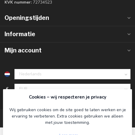
KVK nummer:
72734523
Openingstijden
Informatie
Mijn account
€
Cookies – wij respecteren je privacy
Wij gebruiken cookies om de site goed te laten werken en je
ervaring te verbeteren. Extra cookies gebruiken we alleen
met jouw toestemming.