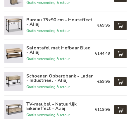
Gratis verzending & retour
Bureau 75x90 cm - Houteffect
- Aliaj
€69,95
Gratis verzending & retour
Salontafel met Hefbaar Blad
- Aliaj
€144,49
Gratis verzending & retour
Schoenen Opbergbank - Laden
- Industrieel - Aliaj
€59,95
Gratis verzending & retour
TV-meubel - Natuurlijk
Eikeneffect - Aliaj
€119,95
Gratis verzending & retour