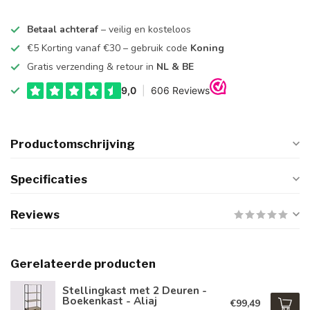
Betaal achteraf
– veilig en kosteloos
€5 Korting vanaf €30 – gebruik code
Koning
Gratis verzending & retour in
NL & BE
Productomschrijving
Specificaties
Reviews
Gerelateerde producten
Stellingkast met 2 Deuren -
Boekenkast - Aliaj
€99,49