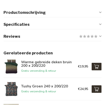
Productomschrijving
Specificaties
Reviews
Gerelateerde producten
Warme gebreide deken bruin
200 x 200/220
€19,95
Gratis verzending & retour
Tushy Groen 240 x 200/220
€24,95
Gratis verzending & retour