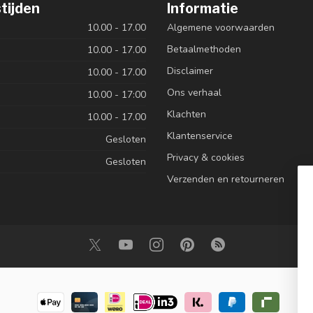
tijden
Informatie
10.00 - 17.00
Algemene voorwaarden
Betaalmethoden
10.00 - 17.00
Disclaimer
10.00 - 17.00
Ons verhaal
10.00 - 17:00
Klachten
10.00 - 17.00
Klantenservice
Gesloten
Privacy & cookies
Gesloten
Verzenden en retourneren