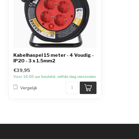
Kabelhaspel 15 meter - 4 Voudig -
IP20 - 3 x 1.5mm2
€39,95
Voor 16:00 uur besteld, zelfde dag verzonden
Vergelijk