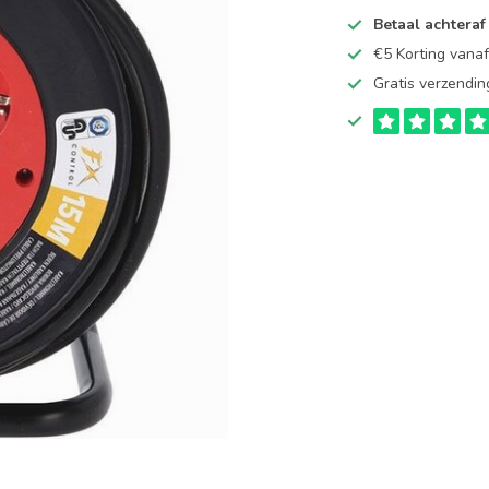
Betaal achteraf
€5 Korting vana
Gratis verzendin