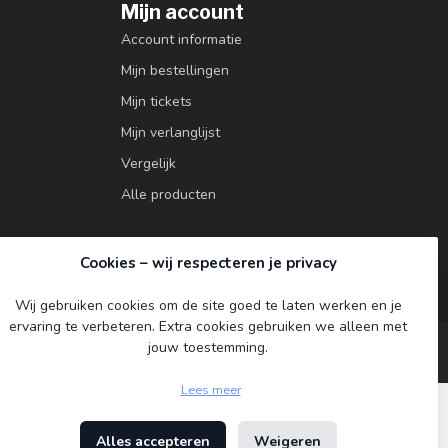
Mijn account
Account informatie
Mijn bestellingen
Mijn tickets
Mijn verlanglijst
Vergelijk
Alle producten
Cookies – wij respecteren je privacy
Wij gebruiken cookies om de site goed te laten werken en je
ervaring te verbeteren. Extra cookies gebruiken we alleen met
jouw toestemming.
Lees meer
Alles accepteren
Weigeren