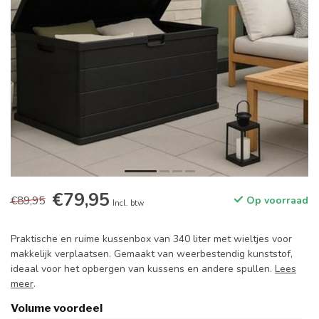
€79,95
€89,95
Op voorraad
Incl. btw
Praktische en ruime kussenbox van 340 liter met wieltjes voor
makkelijk verplaatsen. Gemaakt van weerbestendig kunststof,
ideaal voor het opbergen van kussens en andere spullen.
Lees
meer
.
Volume voordeel