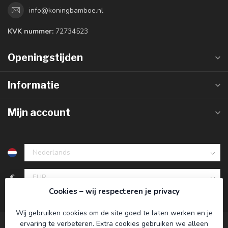
info@koningbamboe.nl
KVK nummer:
72734523
Openingstijden
Informatie
Mijn account
€
Cookies – wij respecteren je privacy
Wij gebruiken cookies om de site goed te laten werken en je
ervaring te verbeteren. Extra cookies gebruiken we alleen