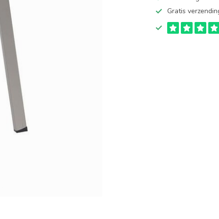
Gratis verzendin