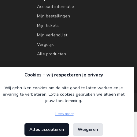
Account informatie
Mijn bestellingen
Mijn tickets
Mijn verlanglijst
Vergelijk
Alle producten
Cookies – wij respecteren je privacy
Wij gebruiken cookies om de site goed te laten werken en je
ervaring te verbeteren. Extra cookies gebruiken we alleen met
jouw toestemming.
Lees meer
Alles accepteren
Weigeren