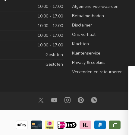
10.00 - 17.00
Algemene voorwaarden
Betaalmethoden
10.00 - 17.00
Disclaimer
10.00 - 17.00
Ons verhaal
10.00 - 17:00
Klachten
10.00 - 17.00
Klantenservice
Gesloten
Privacy & cookies
Gesloten
Verzenden en retourneren