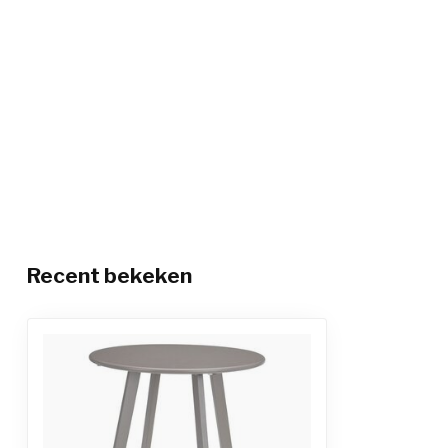
Recent bekeken