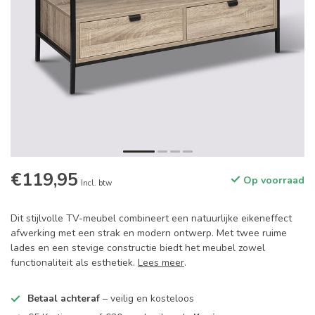
€119,95
Op voorraad
Incl. btw
Dit stijlvolle TV-meubel combineert een natuurlijke eikeneffect
afwerking met een strak en modern ontwerp. Met twee ruime
lades en een stevige constructie biedt het meubel zowel
functionaliteit als esthetiek.
Lees meer
.
Betaal achteraf
– veilig en kosteloos