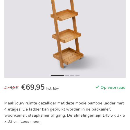
€69,95
€79,95
Op voorraad
Incl. btw
Maak jouw ruimte gezelliger met deze mooie bamboe ladder met
4 etages. De ladder kan gebruikt worden in de badkamer,
woonkamer, slaapkamer of gang. De afmetingen zijn 145,5 x 37,5
x 33 cm.
Lees meer
.