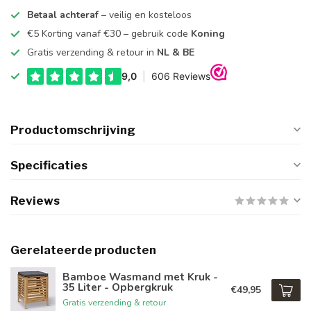
Betaal achteraf
– veilig en kosteloos
€5 Korting vanaf €30 – gebruik code
Koning
Gratis verzending & retour in
NL & BE
Productomschrijving
Specificaties
Reviews
Gerelateerde producten
Bamboe Wasmand met Kruk -
35 Liter - Opbergkruk
€49,95
Gratis verzending & retour