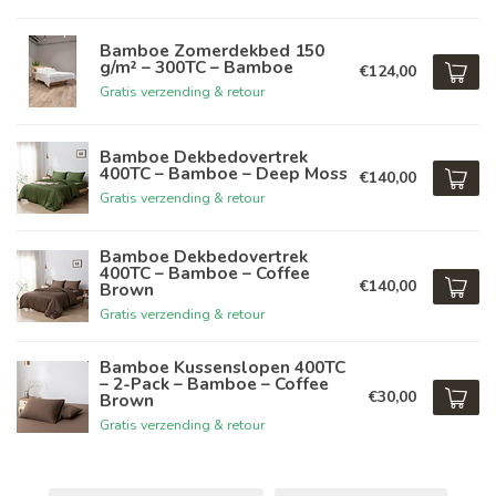
Bamboe Zomerdekbed 150
g/m² – 300TC – Bamboe
€124,00
Gratis verzending & retour
Bamboe Dekbedovertrek
400TC – Bamboe – Deep Moss
€140,00
Gratis verzending & retour
Bamboe Dekbedovertrek
400TC – Bamboe – Coffee
€140,00
Brown
Gratis verzending & retour
Bamboe Kussenslopen 400TC
– 2-Pack – Bamboe – Coffee
€30,00
Brown
Gratis verzending & retour