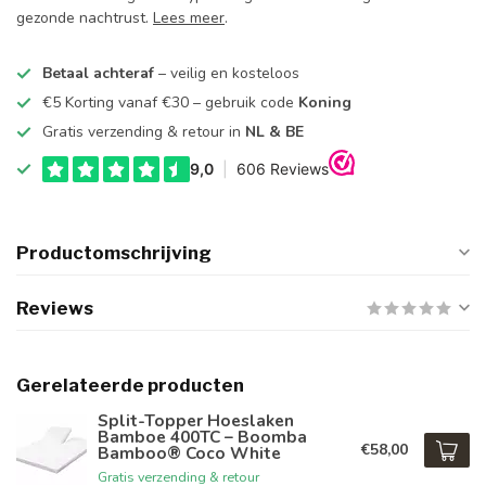
gezonde nachtrust.
Lees meer
.
Betaal achteraf
– veilig en kosteloos
€5 Korting vanaf €30 – gebruik code
Koning
Gratis verzending & retour in
NL & BE
Productomschrijving
Reviews
Gerelateerde producten
Split-Topper Hoeslaken
Bamboe 400TC – Boomba
€58,00
Bamboo® Coco White
Gratis verzending & retour