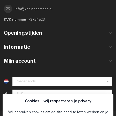
info@koningbamboe.nl
KVK nummer:
72734523
Openingstijden
Informatie
Mijn account
€
Cookies – wij respecteren je privacy
Wij gebruiken cookies om de site goed te laten werken en je