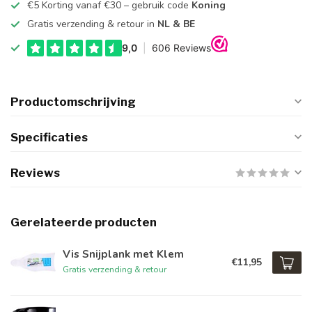
€5 Korting vanaf €30 – gebruik code
Koning
Gratis verzending & retour in
NL & BE
Productomschrijving
Specificaties
Reviews
Gerelateerde producten
Vis Snijplank met Klem
€11,95
Gratis verzending & retour