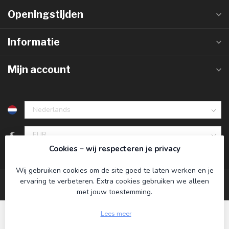
Openingstijden
Informatie
Mijn account
€
Cookies – wij respecteren je privacy
Wij gebruiken cookies om de site goed te laten werken en je
ervaring te verbeteren. Extra cookies gebruiken we alleen
met jouw toestemming.
Lees meer