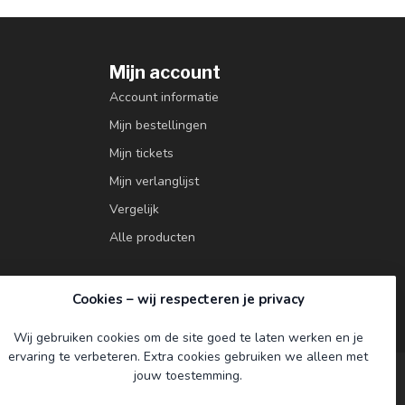
Mijn account
Account informatie
Mijn bestellingen
Mijn tickets
Mijn verlanglijst
Vergelijk
Alle producten
Cookies – wij respecteren je privacy
Wij gebruiken cookies om de site goed te laten werken en je
ervaring te verbeteren. Extra cookies gebruiken we alleen met
jouw toestemming.