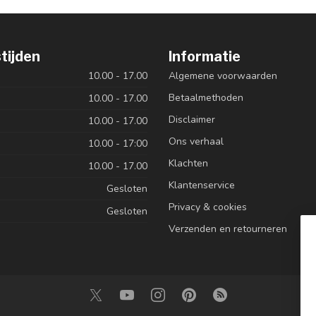
tijden
Informatie
10.00 - 17.00
Algemene voorwaarden
Betaalmethoden
10.00 - 17.00
Disclaimer
10.00 - 17.00
Ons verhaal
10.00 - 17:00
Klachten
10.00 - 17.00
Klantenservice
Gesloten
Privacy & cookies
Gesloten
Verzenden en retourneren