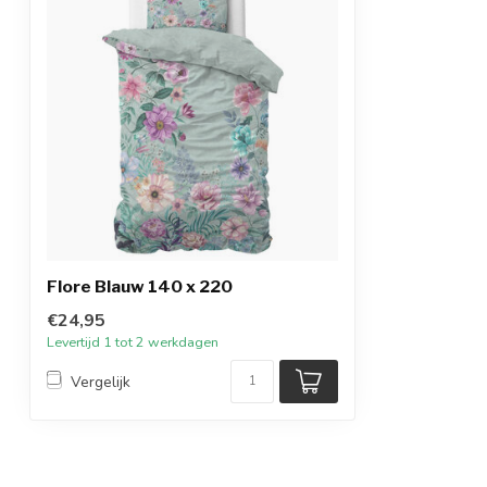
Flore Blauw 140 x 220
€24,95
Levertijd 1 tot 2 werkdagen
Vergelijk