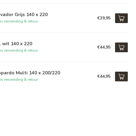
vador Grijs 140 x 220
€39,95
is verzending & retour
l wit 140 x 220
€44,95
is verzending & retour
pardo Multi 140 x 200/220
€44,95
is verzending & retour