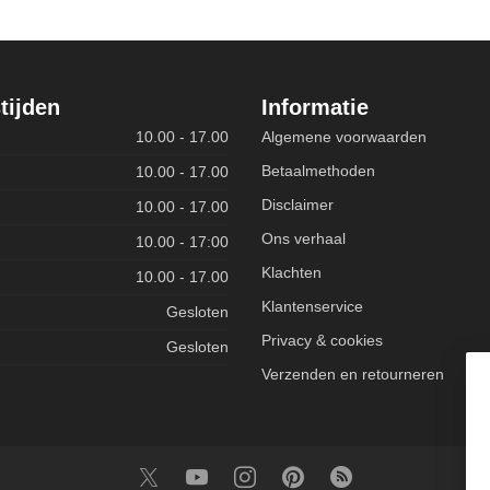
tijden
Informatie
10.00 - 17.00
Algemene voorwaarden
Betaalmethoden
10.00 - 17.00
Disclaimer
10.00 - 17.00
Ons verhaal
10.00 - 17:00
Klachten
10.00 - 17.00
Klantenservice
Gesloten
Privacy & cookies
Gesloten
Verzenden en retourneren