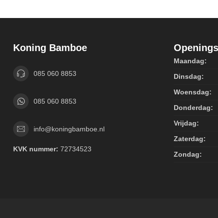
Koning Bamboe
Openings
Maandag:
085 060 8853
Dinsdag:
Woensdag:
085 060 8853
Donderdag:
Vrijdag:
info@koningbamboe.nl
Zaterdag:
KVK nummer:
72734523
Zondag: