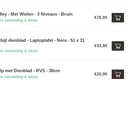
lley - Met Wielen - 3 Niveaus - Bruin
€76,95
is verzending & retour
bijt dienblad - Laptoptafel - Nera - 51 x 31
€33,95
is verzending & retour
lp met Dienblad - RVS - 30cm
€20,95
is verzending & retour