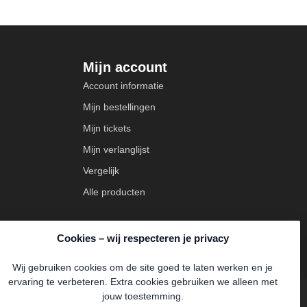
Mijn account
Account informatie
Mijn bestellingen
Mijn tickets
Mijn verlanglijst
Vergelijk
Alle producten
Cookies – wij respecteren je privacy
Wij gebruiken cookies om de site goed te laten werken en je
ervaring te verbeteren. Extra cookies gebruiken we alleen met
jouw toestemming.