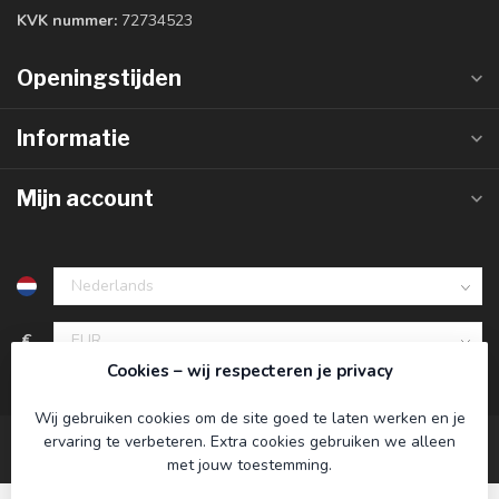
KVK nummer:
72734523
Openingstijden
Informatie
Mijn account
€
Cookies – wij respecteren je privacy
Wij gebruiken cookies om de site goed te laten werken en je
ervaring te verbeteren. Extra cookies gebruiken we alleen
met jouw toestemming.