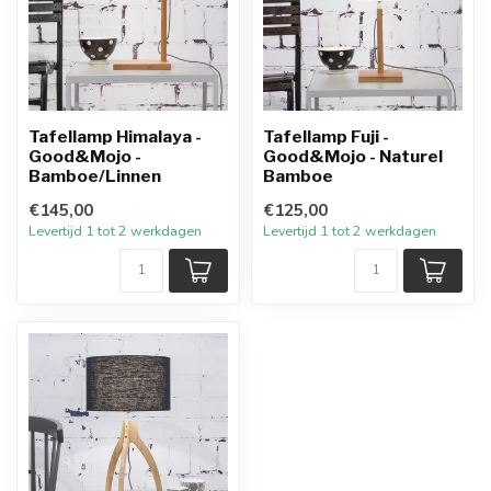
Tafellamp Himalaya -
Tafellamp Fuji -
Good&Mojo -
Good&Mojo - Naturel
Bamboe/Linnen
Bamboe
€145,00
€125,00
Levertijd 1 tot 2 werkdagen
Levertijd 1 tot 2 werkdagen