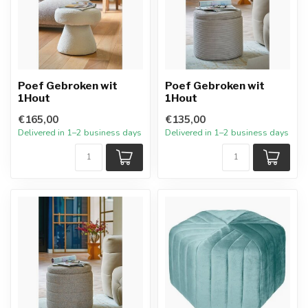
Poef Gebroken wit
Poef Gebroken wit
1Hout
1Hout
€165,00
€135,00
Delivered in 1–2 business days
Delivered in 1–2 business days