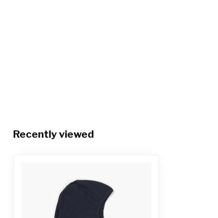
Recently viewed