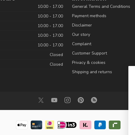
10.00 - 17.00
General Terms and Conditions
Payment methods
10.00 - 17.00
Disclaimer
10.00 - 17.00
Our story
10.00 - 17:00
Complaint
10.00 - 17.00
Customer Support
Closed
Privacy & cookies
Closed
Shipping and returns