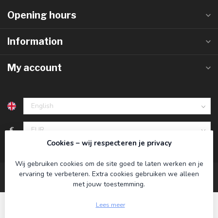
Opening hours
Information
My account
€
Cookies – wij respecteren je privacy
Wij gebruiken cookies om de site goed te laten werken en je
ervaring te verbeteren. Extra cookies gebruiken we alleen
met jouw toestemming.
Lees meer