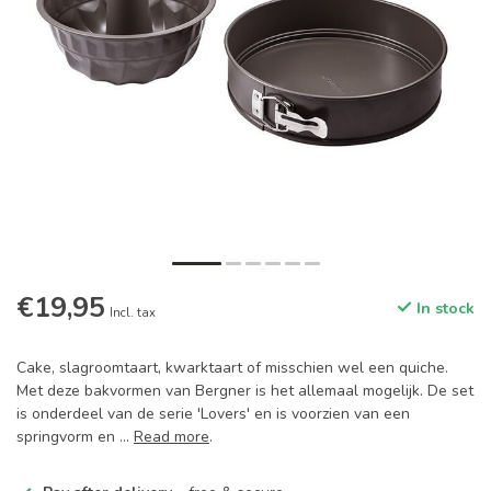
€19,95
In stock
Incl. tax
Cake, slagroomtaart, kwarktaart of misschien wel een quiche.
Met deze bakvormen van Bergner is het allemaal mogelijk. De set
is onderdeel van de serie 'Lovers' en is voorzien van een
springvorm en ...
Read more
.