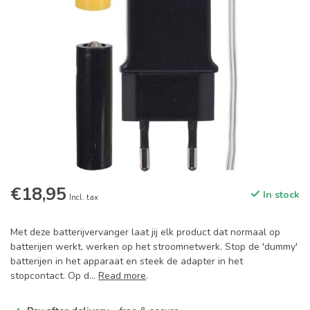
€18,95
In stock
Incl. tax
Met deze batterijvervanger laat jij elk product dat normaal op
batterijen werkt, werken op het stroomnetwerk. Stop de 'dummy'
batterijen in het apparaat en steek de adapter in het
stopcontact. Op d...
Read more
.