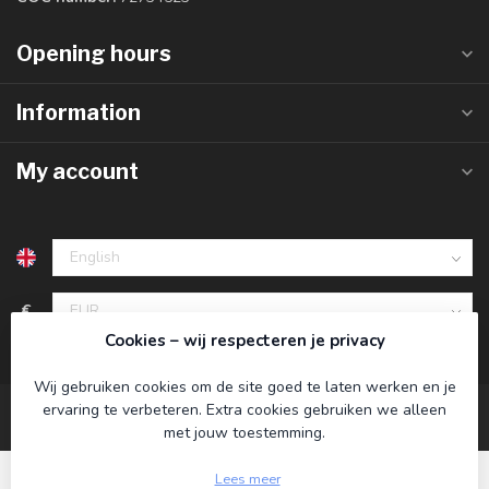
Opening hours
Information
My account
€
Cookies – wij respecteren je privacy
Wij gebruiken cookies om de site goed te laten werken en je
ervaring te verbeteren. Extra cookies gebruiken we alleen
met jouw toestemming.
Lees meer