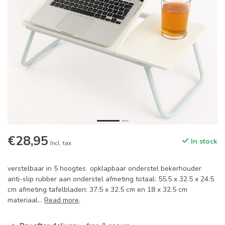
€28,95
In stock
Incl. tax
verstelbaar in 5 hoogtes opklapbaar onderstel bekerhouder
anti-slip rubber aan onderstel afmeting totaal: 55.5 x 32.5 x 24.5
cm afmeting tafelbladen: 37.5 x 32.5 cm en 18 x 32.5 cm
materiaal...
Read more
.