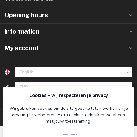
Opening hours
Information
My account
€
Cookies – wij respecteren je privacy
Wij gebruiken cookies om de site goed te laten werken en je
ervaring te verbeteren. Extra cookies gebruiken we alleen
met jouw toestemming.
Lees meer