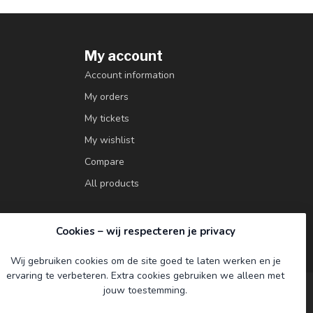
My account
Account information
My orders
My tickets
My wishlist
Compare
All products
Cookies – wij respecteren je privacy
Wij gebruiken cookies om de site goed te laten werken en je
ervaring te verbeteren. Extra cookies gebruiken we alleen met
jouw toestemming.