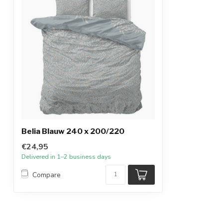
Belia Blauw 240 x 200/220
€24,95
Delivered in 1–2 business days
Compare