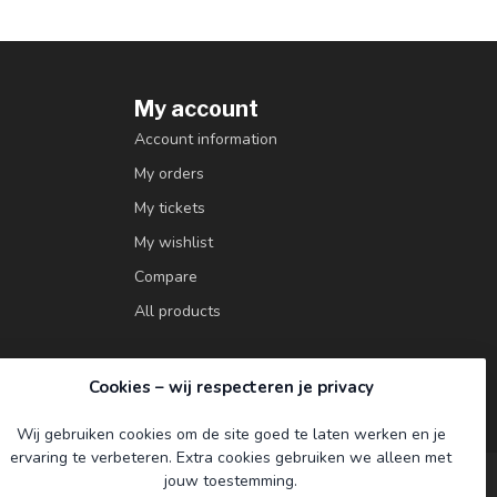
My account
Account information
My orders
My tickets
My wishlist
Compare
All products
Cookies – wij respecteren je privacy
Wij gebruiken cookies om de site goed te laten werken en je
ervaring te verbeteren. Extra cookies gebruiken we alleen met
jouw toestemming.