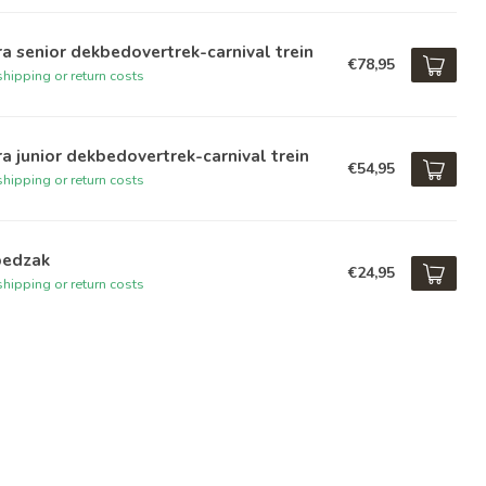
a senior dekbedovertrek-carnival trein
€78,95
hipping or return costs
a junior dekbedovertrek-carnival trein
€54,95
hipping or return costs
bedzak
€24,95
hipping or return costs