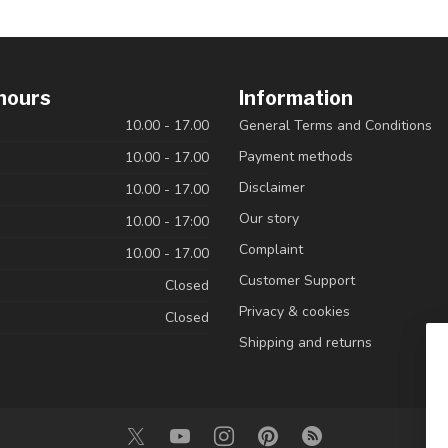
hours
Information
10.00 - 17.00
General Terms and Conditions
Payment methods
10.00 - 17.00
Disclaimer
10.00 - 17.00
Our story
10.00 - 17:00
Complaint
10.00 - 17.00
Customer Support
Closed
Privacy & cookies
Closed
Shipping and returns