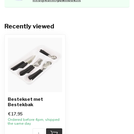
Recently viewed
Bestekset met
Bestekbak
€17,95
Ordered before 4pm, shipped
the same day