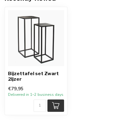
Bijzettafel set Zwart
2Ijzer
€79,95
Delivered in 1–2 business days