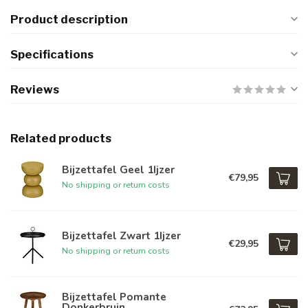
Product description
Specifications
Reviews
Related products
Bijzettafel Geel 1Ijzer
€79,95
No shipping or return costs
Bijzettafel Zwart 1Ijzer
€29,95
No shipping or return costs
Bijzettafel Pomante
Donkerbruin