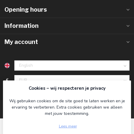
Opening hours
Information
My account
€
Cookies – wij respecteren je privacy
Wij gebruiken cookies om de site goed te laten werken en je
ervaring te verbeteren. Extra cookies gebruiken we alleen
met jouw toestemming.
Lees meer