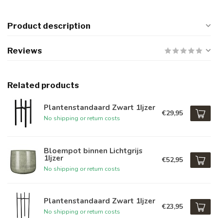
Product description
Reviews
Related products
Plantenstandaard Zwart 1Ijzer
€29,95
No shipping or return costs
Bloempot binnen Lichtgrijs
1Ijzer
€52,95
No shipping or return costs
Plantenstandaard Zwart 1Ijzer
€23,95
No shipping or return costs