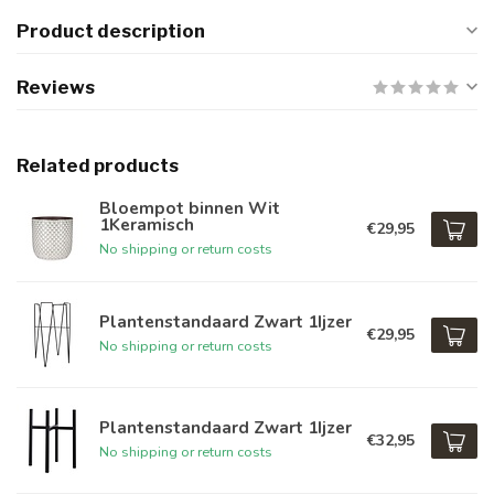
Product description
Reviews
Related products
Bloempot binnen Wit
1Keramisch
€29,95
No shipping or return costs
Plantenstandaard Zwart 1Ijzer
€29,95
No shipping or return costs
Plantenstandaard Zwart 1Ijzer
€32,95
No shipping or return costs