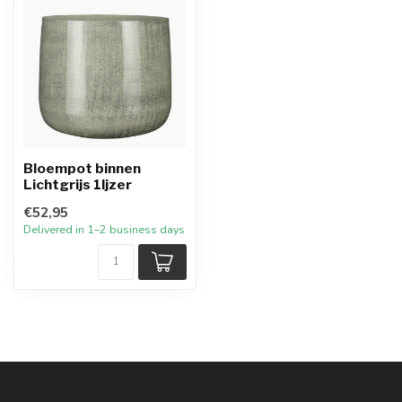
Bloempot binnen
Lichtgrijs 1Ijzer
€52,95
Delivered in 1–2 business days