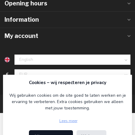
Opening hours
Information
My account
€
Cookies – wij respecteren je privacy
Wij gebruiken cookies om de site goed te laten werken en je
ervaring te verbeteren. Extra cookies gebruiken we alleen
met jouw toestemming.
Lees meer