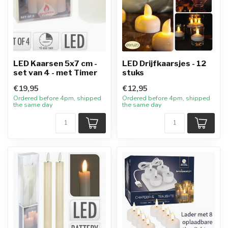
LED Kaarsen 5x7 cm -
LED Drijfkaarsjes - 12
set van 4 - met Timer
stuks
€19,95
€12,95
Ordered before 4pm, shipped
Ordered before 4pm, shipped
the same day
the same day