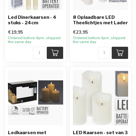
Led Dinerkaarsen - 4
8 Oplaadbare LED
stuks - 24cm
Theelichtjes met Lader
€19,95
€23,95
Ordered before 4pm, shipped
Ordered before 4pm, shipped
the same day
the same day
Ledkaarsen met
LED Kaarsen - set van 3