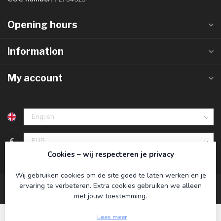
Opening hours
Information
My account
€
Cookies – wij respecteren je privacy
Wij gebruiken cookies om de site goed te laten werken en je
ervaring te verbeteren. Extra cookies gebruiken we alleen
met jouw toestemming.
Lees meer