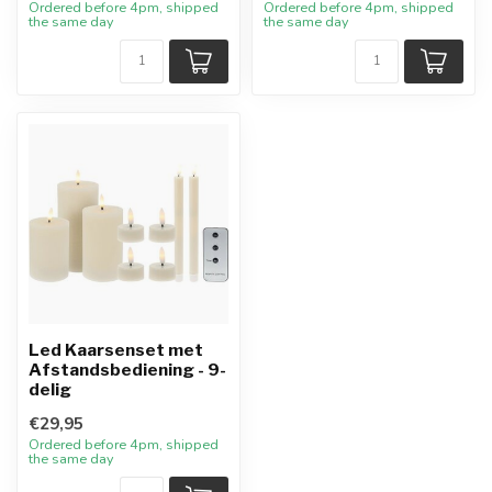
Ordered before 4pm, shipped
Ordered before 4pm, shipped
the same day
the same day
Led Kaarsenset met
Afstandsbediening - 9-
delig
€29,95
Ordered before 4pm, shipped
the same day