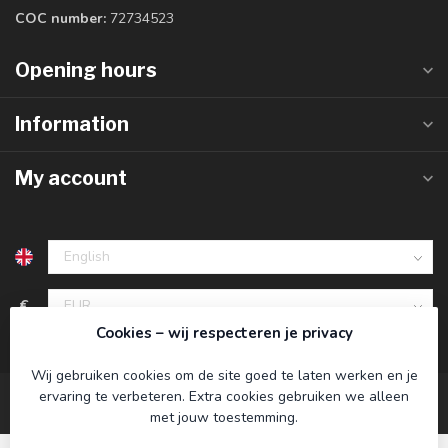
COC number:
72734523
Opening hours
Information
My account
€
Cookies – wij respecteren je privacy
Wij gebruiken cookies om de site goed te laten werken en je
ervaring te verbeteren. Extra cookies gebruiken we alleen
met jouw toestemming.