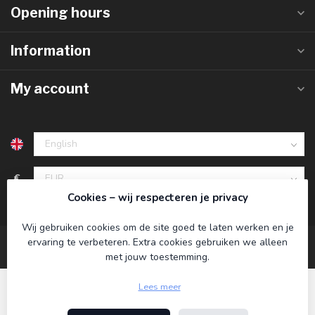
Opening hours
Information
My account
€
Cookies – wij respecteren je privacy
Wij gebruiken cookies om de site goed te laten werken en je
ervaring te verbeteren. Extra cookies gebruiken we alleen
met jouw toestemming.
Lees meer