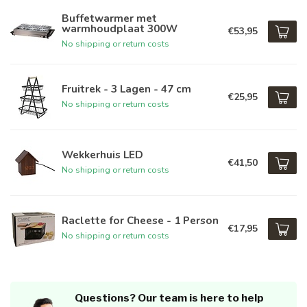
Buffetwarmer met
warmhoudplaat 300W
€53,95
No shipping or return costs
Fruitrek - 3 Lagen - 47 cm
€25,95
No shipping or return costs
Wekkerhuis LED
€41,50
No shipping or return costs
Raclette for Cheese - 1 Person
€17,95
No shipping or return costs
Questions? Our team is here to help