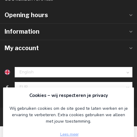
Opening hours
Information
My account
€
Cookies – wij respecteren je privacy
Wij gebruiken cookies om de site goed te laten werken en je
ervaring te verbeteren. Extra cookies gebruiken we alleen
met jouw toestemming.
Lees meer