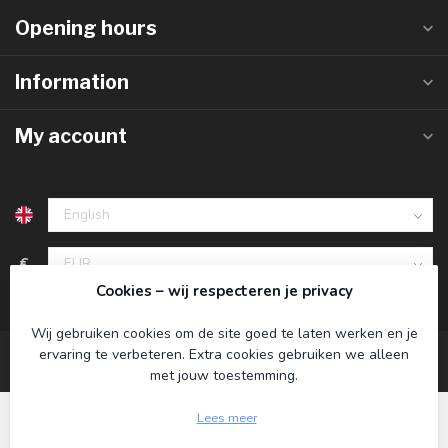
Opening hours
Information
My account
€
Cookies – wij respecteren je privacy
Wij gebruiken cookies om de site goed te laten werken en je
ervaring te verbeteren. Extra cookies gebruiken we alleen
met jouw toestemming.
Lees meer