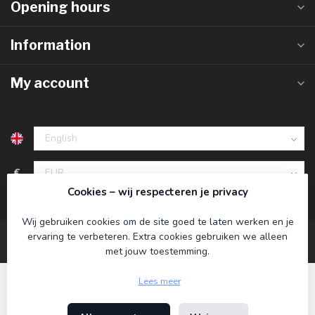
Opening hours
Information
My account
€
Cookies – wij respecteren je privacy
Wij gebruiken cookies om de site goed te laten werken en je
ervaring te verbeteren. Extra cookies gebruiken we alleen
met jouw toestemming.
Lees meer